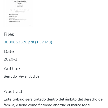
Files
0000653676.pdf
(1.37 MB)
Date
2020-2
Authors
Serrudo, Vivian Judith
Abstract
Este trabajo será tratado dentro del ámbito del derecho de
familia, y tiene como finalidad abordar el marco legal