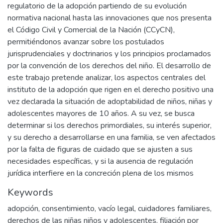
regulatorio de la adopción partiendo de su evolución
normativa nacional hasta las innovaciones que nos presenta
el Código Civil y Comercial de la Nación (CCyCN),
permitiéndonos avanzar sobre los postulados
jurisprudenciales y doctrinarios y los principios proclamados
por la convención de los derechos del niño. El desarrollo de
este trabajo pretende analizar, los aspectos centrales del
instituto de la adopción que rigen en el derecho positivo una
vez declarada la situación de adoptabilidad de niños, niñas y
adolescentes mayores de 10 años. A su vez, se busca
determinar si los derechos primordiales, su interés superior,
y su derecho a desarrollarse en una familia, se ven afectados
por la falta de figuras de cuidado que se ajusten a sus
necesidades específicas, y si la ausencia de regulación
jurídica interfiere en la concreción plena de los mismos
Keywords
adopción
,
consentimiento
,
vacío legal
,
cuidadores familiares
,
derechos de las niñas niños y adolescentes
,
filiación por