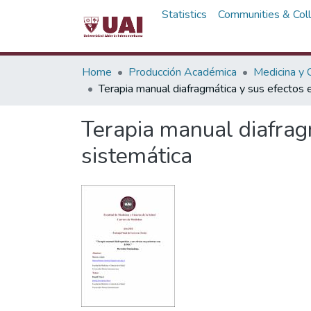
Statistics
Communities & Coll
Home
Producción Académica
Medicina y C
Terapia manual diafragmática y sus efectos 
Terapia manual diafrag
sistemática