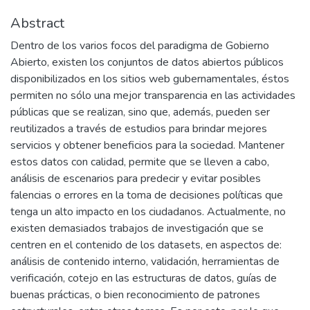
Abstract
Dentro de los varios focos del paradigma de Gobierno
Abierto, existen los conjuntos de datos abiertos públicos
disponibilizados en los sitios web gubernamentales, éstos
permiten no sólo una mejor transparencia en las actividades
públicas que se realizan, sino que, además, pueden ser
reutilizados a través de estudios para brindar mejores
servicios y obtener beneficios para la sociedad. Mantener
estos datos con calidad, permite que se lleven a cabo,
análisis de escenarios para predecir y evitar posibles
falencias o errores en la toma de decisiones políticas que
tenga un alto impacto en los ciudadanos. Actualmente, no
existen demasiados trabajos de investigación que se
centren en el contenido de los datasets, en aspectos de:
análisis de contenido interno, validación, herramientas de
verificación, cotejo en las estructuras de datos, guías de
buenas prácticas, o bien reconocimiento de patrones