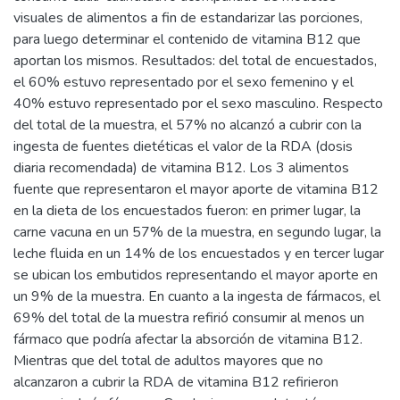
visuales de alimentos a fin de estandarizar las porciones,
para luego determinar el contenido de vitamina B12 que
aportan los mismos. Resultados: del total de encuestados,
el 60% estuvo representado por el sexo femenino y el
40% estuvo representado por el sexo masculino. Respecto
del total de la muestra, el 57% no alcanzó a cubrir con la
ingesta de fuentes dietéticas el valor de la RDA (dosis
diaria recomendada) de vitamina B12. Los 3 alimentos
fuente que representaron el mayor aporte de vitamina B12
en la dieta de los encuestados fueron: en primer lugar, la
carne vacuna en un 57% de la muestra, en segundo lugar, la
leche fluida en un 14% de los encuestados y en tercer lugar
se ubican los embutidos representando el mayor aporte en
un 9% de la muestra. En cuanto a la ingesta de fármacos, el
69% del total de la muestra refirió consumir al menos un
fármaco que podría afectar la absorción de vitamina B12.
Mientras que del total de adultos mayores que no
alcanzaron a cubrir la RDA de vitamina B12 refirieron