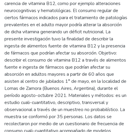
carencia de vitamina B12, como por ejemplo alteraciones
neurocognitivas y hematológicas. El consumo regular de
ciertos fármacos indicados para el tratamiento de patologías
prevalentes en el adulto mayor podría alterar la absorción
de dicha vitamina generando un déficit nutricional. La
presente investigación tuvo la finalidad de describir la
ingesta de alimentos fuente de vitamina B12 y la presencia
de fármacos que podrían afectar su absorción. Objetivo:
describir el consumo de vitamina B12 a través de alimentos
fuente e ingesta de fármacos que podrían afectar su
absorción en adultos mayores a partir de 60 años que
asisten al centro de jubilados 1° de mayo, en la localidad de
Lomas de Zamora (Buenos Aires, Argentina), durante el
período agosto-octubre 2021. Materiales y métodos: es un
estudio cuali-cuantitativo, descriptivo, transversal y
observacional a través de un muestreo no probabilístico. La
muestra se conformó por 35 personas. Los datos se
recolectaron por medio de un cuestionario de frecuencia de
consumo cuali-cuantitativo acompañado de modelos