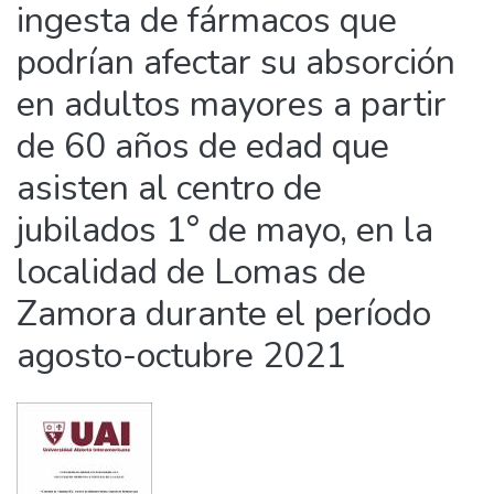
ingesta de fármacos que
podrían afectar su absorción
en adultos mayores a partir
de 60 años de edad que
asisten al centro de
jubilados 1° de mayo, en la
localidad de Lomas de
Zamora durante el período
agosto-octubre 2021