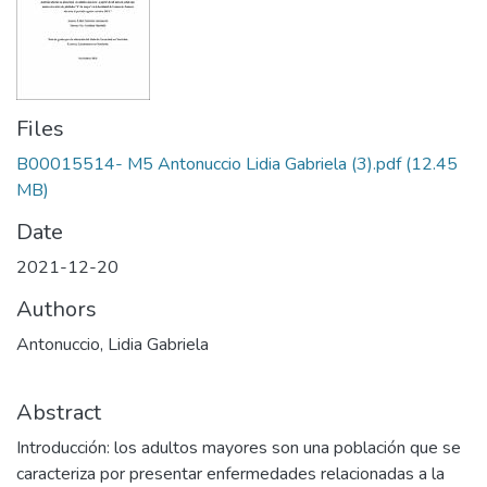
Files
B00015514- M5 Antonuccio Lidia Gabriela (3).pdf
(12.45
MB)
Date
2021-12-20
Authors
Antonuccio, Lidia Gabriela
Abstract
Introducción: los adultos mayores son una población que se
caracteriza por presentar enfermedades relacionadas a la