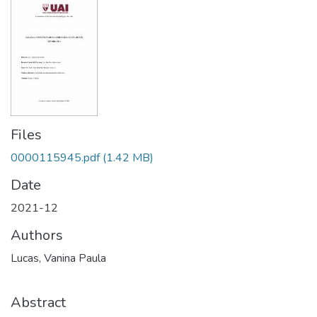
Files
0000115945.pdf
(1.42 MB)
Date
2021-12
Authors
Lucas, Vanina Paula
Abstract