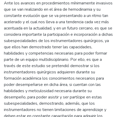
Ante los avances en procedimientos mínimamente invasivos
que se van realizando en el área de hemodinamia y su
constante evolución que se va presentando a un ritmo tan
acelerado y el cual nos lleva a una tendencia cada vez más
acentuada en la actualidad, y en un futuro cercano, es que se
considera importante la participación e incorporación a dichas
subespecialidades de los instrumentadores quirúrgicos, ya
que ellos han demostrado tener las capacidades,
habilidades y competencias necesarias para poder formar
parte de un equipo multidisciplinario. Por ello, es que a
través de este estudio se pretendió demostrar si los
instrumentadores quirúrgicos adquieren durante su
formación académica los conocimientos necesarios para
poder desempeñarse en dicha área, si cuentan con las
habilidades y meticulosidad necesaria durante su
desempeño, para poder asistir y ser partícipe en estas
subespecialidades, demostrando, además, que los
instrumentadores no tienen limitaciones de aprendizaje y
deben estar en constante capacitación para adquirir los