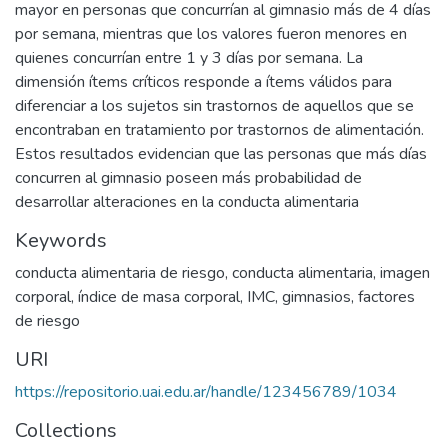
mayor en personas que concurrían al gimnasio más de 4 días
por semana, mientras que los valores fueron menores en
quienes concurrían entre 1 y 3 días por semana. La
dimensión ítems críticos responde a ítems válidos para
diferenciar a los sujetos sin trastornos de aquellos que se
encontraban en tratamiento por trastornos de alimentación.
Estos resultados evidencian que las personas que más días
concurren al gimnasio poseen más probabilidad de
desarrollar alteraciones en la conducta alimentaria
Keywords
conducta alimentaria de riesgo
,
conducta alimentaria
,
imagen
corporal
,
índice de masa corporal
,
IMC
,
gimnasios
,
factores
de riesgo
URI
https://repositorio.uai.edu.ar/handle/123456789/1034
Collections