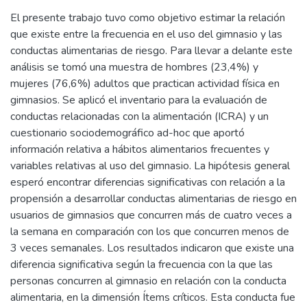
El presente trabajo tuvo como objetivo estimar la relación
que existe entre la frecuencia en el uso del gimnasio y las
conductas alimentarias de riesgo. Para llevar a delante este
análisis se tomó una muestra de hombres (23,4%) y
mujeres (76,6%) adultos que practican actividad física en
gimnasios. Se aplicó el inventario para la evaluación de
conductas relacionadas con la alimentación (ICRA) y un
cuestionario sociodemográfico ad-hoc que aportó
información relativa a hábitos alimentarios frecuentes y
variables relativas al uso del gimnasio. La hipótesis general
esperó encontrar diferencias significativas con relación a la
propensión a desarrollar conductas alimentarias de riesgo en
usuarios de gimnasios que concurren más de cuatro veces a
la semana en comparación con los que concurren menos de
3 veces semanales. Los resultados indicaron que existe una
diferencia significativa según la frecuencia con la que las
personas concurren al gimnasio en relación con la conducta
alimentaria, en la dimensión Ítems críticos. Esta conducta fue