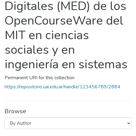
Digitales (MED) de los
OpenCourseWare del
MIT en ciencias
sociales y en
ingeniería en sistemas
Permanent URI for this collection
https://repositorio.uai.edu.ar/handle/123456789/2884
Browse