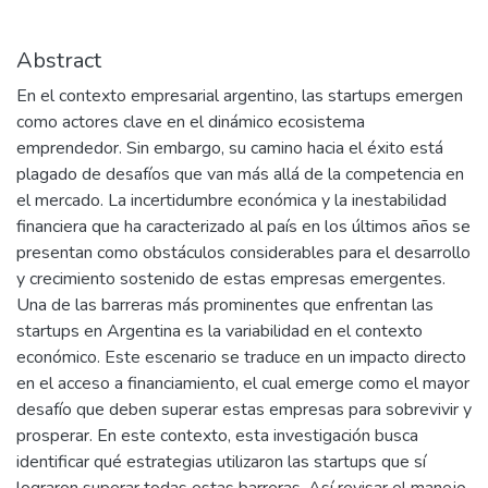
Abstract
En el contexto empresarial argentino, las startups emergen
como actores clave en el dinámico ecosistema
emprendedor. Sin embargo, su camino hacia el éxito está
plagado de desafíos que van más allá de la competencia en
el mercado. La incertidumbre económica y la inestabilidad
financiera que ha caracterizado al país en los últimos años se
presentan como obstáculos considerables para el desarrollo
y crecimiento sostenido de estas empresas emergentes.
Una de las barreras más prominentes que enfrentan las
startups en Argentina es la variabilidad en el contexto
económico. Este escenario se traduce en un impacto directo
en el acceso a financiamiento, el cual emerge como el mayor
desafío que deben superar estas empresas para sobrevivir y
prosperar. En este contexto, esta investigación busca
identificar qué estrategias utilizaron las startups que sí