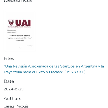
Files
"Una Revisión Aproximada de las Startups en Argentina y la
Trayectoria hacia el Éxito o Fracaso"
(955.83 KB)
Date
2024-8-29
Authors
Casals, Nicolás