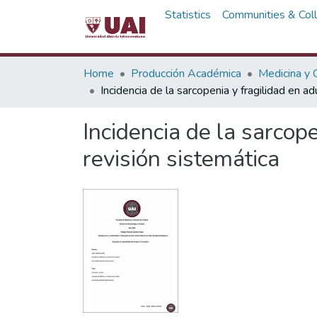
Statistics
Communities & Coll
Home
Producción Académica
Medicina y C
Incidencia de la sarcopenia y fragilidad en a
Incidencia de la sarcop
revisión sistemática