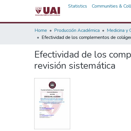
Statistics
Communities & Coll
Home
Producción Académica
Medicina y C
Efectividad de los complementos de colágeno
Efectividad de los comp
revisión sistemática