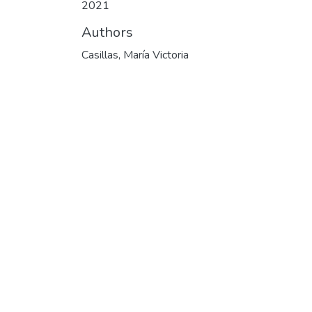
2021
Authors
Casillas, María Victoria