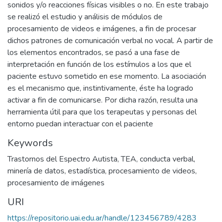
sonidos y/o reacciones físicas visibles o no. En este trabajo
se realizó el estudio y análisis de módulos de
procesamiento de videos e imágenes, a fin de procesar
dichos patrones de comunicación verbal no vocal. A partir de
los elementos encontrados, se pasó a una fase de
interpretación en función de los estímulos a los que el
paciente estuvo sometido en ese momento. La asociación
es el mecanismo que, instintivamente, éste ha logrado
activar a fin de comunicarse. Por dicha razón, resulta una
herramienta útil para que los terapeutas y personas del
entorno puedan interactuar con el paciente
Keywords
Trastornos del Espectro Autista
,
TEA
,
conducta verbal
,
minería de datos
,
estadística
,
procesamiento de videos
,
procesamiento de imágenes
URI
https://repositorio.uai.edu.ar/handle/123456789/4283