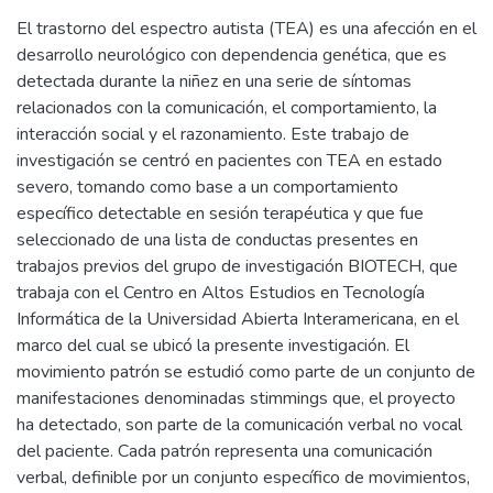
El trastorno del espectro autista (TEA) es una afección en el
desarrollo neurológico con dependencia genética, que es
detectada durante la niñez en una serie de síntomas
relacionados con la comunicación, el comportamiento, la
interacción social y el razonamiento. Este trabajo de
investigación se centró en pacientes con TEA en estado
severo, tomando como base a un comportamiento
específico detectable en sesión terapéutica y que fue
seleccionado de una lista de conductas presentes en
trabajos previos del grupo de investigación BIOTECH, que
trabaja con el Centro en Altos Estudios en Tecnología
Informática de la Universidad Abierta Interamericana, en el
marco del cual se ubicó la presente investigación. El
movimiento patrón se estudió como parte de un conjunto de
manifestaciones denominadas stimmings que, el proyecto
ha detectado, son parte de la comunicación verbal no vocal
del paciente. Cada patrón representa una comunicación
verbal, definible por un conjunto específico de movimientos,