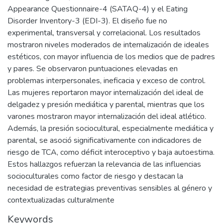
Appearance Questionnaire-4 (SATAQ-4) y el Eating
Disorder Inventory-3 (EDI-3). El diseño fue no
experimental, transversal y correlacional. Los resultados
mostraron niveles moderados de internalización de ideales
estéticos, con mayor influencia de los medios que de padres
y pares. Se observaron puntuaciones elevadas en
problemas interpersonales, ineficacia y exceso de control.
Las mujeres reportaron mayor internalización del ideal de
delgadez y presión mediática y parental, mientras que los
varones mostraron mayor internalización del ideal atlético.
Además, la presión sociocultural, especialmente mediática y
parental, se asoció significativamente con indicadores de
riesgo de TCA, como déficit interoceptivo y baja autoestima.
Estos hallazgos refuerzan la relevancia de las influencias
socioculturales como factor de riesgo y destacan la
necesidad de estrategias preventivas sensibles al género y
contextualizadas culturalmente
Keywords