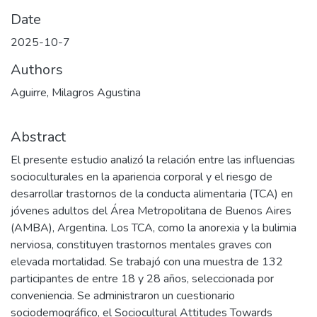
Date
2025-10-7
Authors
Aguirre, Milagros Agustina
Abstract
El presente estudio analizó la relación entre las influencias
socioculturales en la apariencia corporal y el riesgo de
desarrollar trastornos de la conducta alimentaria (TCA) en
jóvenes adultos del Área Metropolitana de Buenos Aires
(AMBA), Argentina. Los TCA, como la anorexia y la bulimia
nerviosa, constituyen trastornos mentales graves con
elevada mortalidad. Se trabajó con una muestra de 132
participantes de entre 18 y 28 años, seleccionada por
conveniencia. Se administraron un cuestionario
sociodemográfico, el Sociocultural Attitudes Towards