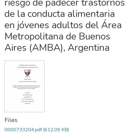
riesgo de padecer trastornos
de la conducta alimentaria
en jóvenes adultos del Área
Metropolitana de Buenos
Aires (AMBA), Argentina
Files
0000733204.pdf
(612.09 KB)