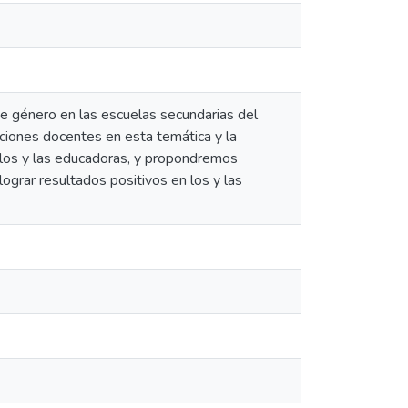
e género en las escuelas secundarias del
ciones docentes en esta temática y la
los y las educadoras, y propondremos
ograr resultados positivos en los y las