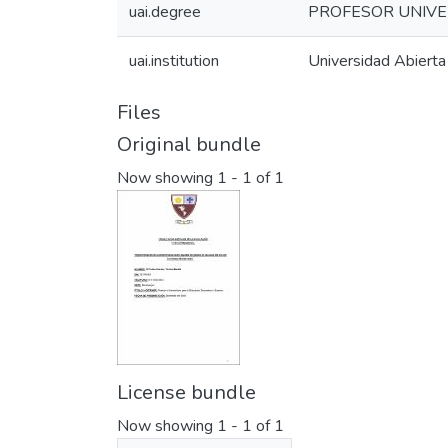
uai.degree
PROFESOR UNIVE
uai.institution
Universidad Abierta
Files
Original bundle
Now showing
1 - 1 of 1
License bundle
Now showing
1 - 1 of 1