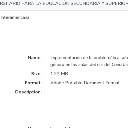
RSITARIO PARA LA EDUCACIÓN SECUNDARIA Y SUPERIO
 Interamericana
Name:
Implementación de la problemática sob
género en las aulas del sur del Conur
Size:
1.32 MB
Format:
Adobe Portable Document Format
Description: