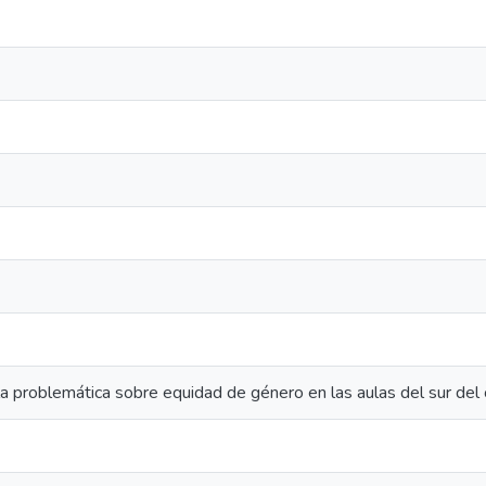
a problemática sobre equidad de género en las aulas del sur de