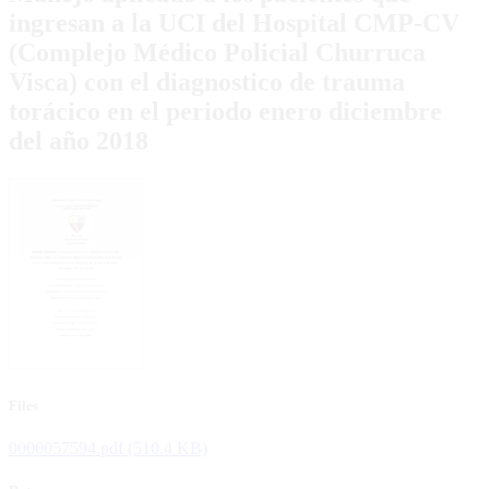
ingresan a la UCI del Hospital CMP-CV
(Complejo Médico Policial Churruca
Visca) con el diagnostico de trauma
torácico en el periodo enero diciembre
del año 2018
Files
0000057594.pdf
(510.4 KB)