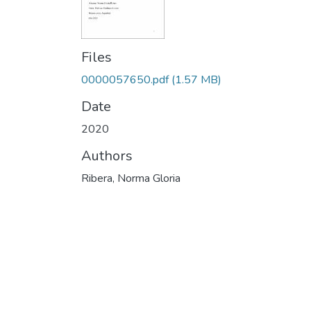
Files
0000057650.pdf
(1.57 MB)
Date
2020
Authors
Ribera, Norma Gloria