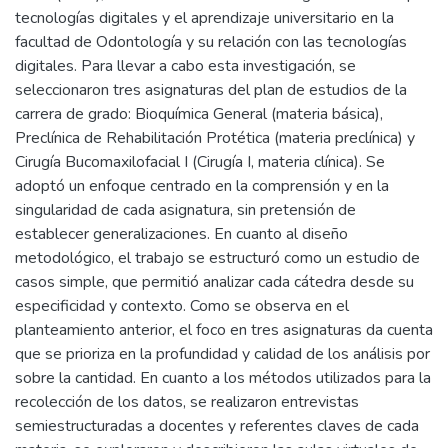
tecnologías digitales y el aprendizaje universitario en la
facultad de Odontología y su relación con las tecnologías
digitales. Para llevar a cabo esta investigación, se
seleccionaron tres asignaturas del plan de estudios de la
carrera de grado: Bioquímica General (materia básica),
Preclínica de Rehabilitación Protética (materia preclínica) y
Cirugía Bucomaxilofacial I (Cirugía I, materia clínica). Se
adoptó un enfoque centrado en la comprensión y en la
singularidad de cada asignatura, sin pretensión de
establecer generalizaciones. En cuanto al diseño
metodológico, el trabajo se estructuró como un estudio de
casos simple, que permitió analizar cada cátedra desde su
especificidad y contexto. Como se observa en el
planteamiento anterior, el foco en tres asignaturas da cuenta
que se prioriza en la profundidad y calidad de los análisis por
sobre la cantidad. En cuanto a los métodos utilizados para la
recolección de los datos, se realizaron entrevistas
semiestructuradas a docentes y referentes claves de cada