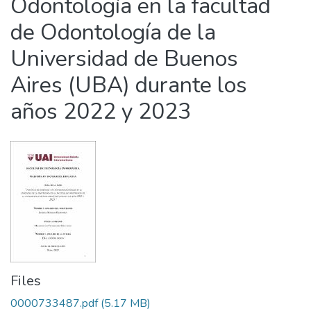
Odontología en la facultad
de Odontología de la
Universidad de Buenos
Aires (UBA) durante los
años 2022 y 2023
Files
0000733487.pdf
(5.17 MB)