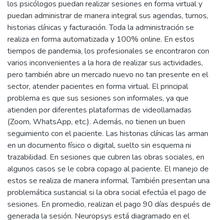
los psicólogos puedan realizar sesiones en forma virtual y
puedan administrar de manera integral sus agendas, turnos,
historias clínicas y facturación. Toda la administración se
realiza en forma automatizada y 100% online. En estos
tiempos de pandemia, los profesionales se encontraron con
varios inconvenientes a la hora de realizar sus actividades,
pero también abre un mercado nuevo no tan presente en el
sector, atender pacientes en forma virtual. El principal
problema es que sus sesiones son informales, ya que
atienden por diferentes plataformas de videollamadas
(Zoom, WhatsApp, etc.). Además, no tienen un buen
seguimiento con el paciente. Las historias clínicas las arman
en un documento físico o digital, suelto sin esquema ni
trazabilidad. En sesiones que cubren las obras sociales, en
algunos casos se le cobra copago al paciente. El manejo de
estos se realiza de manera informal. También presentan una
problemática sustancial si la obra social efectúa el pago de
sesiones. En promedio, realizan el pago 90 días después de
generada la sesión. Neuropsys está diagramado en el