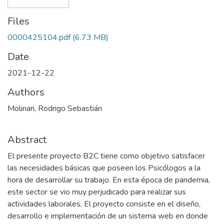
Files
0000425104.pdf
(6.73 MB)
Date
2021-12-22
Authors
Molinari, Rodrigo Sebastián
Abstract
El presente proyecto B2C tiene como objetivo satisfacer
las necesidades básicas que poseen los Psicólogos a la
hora de desarrollar su trabajo. En esta época de pandemia,
este sector se vio muy perjudicado para realizar sus
actividades laborales. El proyecto consiste en el diseño,
desarrollo e implementación de un sistema web en donde