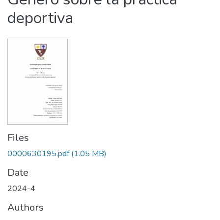
deportiva
Files
0000630195.pdf
(1.05 MB)
Date
2024-4
Authors