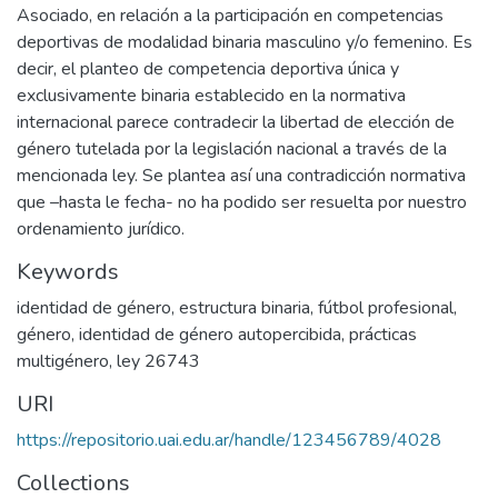
Asociado, en relación a la participación en competencias
deportivas de modalidad binaria masculino y/o femenino. Es
decir, el planteo de competencia deportiva única y
exclusivamente binaria establecido en la normativa
internacional parece contradecir la libertad de elección de
género tutelada por la legislación nacional a través de la
mencionada ley. Se plantea así una contradicción normativa
que –hasta le fecha- no ha podido ser resuelta por nuestro
ordenamiento jurídico.
Keywords
identidad de género
,
estructura binaria
,
fútbol profesional
,
género
,
identidad de género autopercibida
,
prácticas
multigénero
,
ley 26743
URI
https://repositorio.uai.edu.ar/handle/123456789/4028
Collections