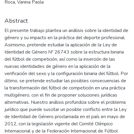
Roca, Vanina Paola
Abstract
El presente trabajo plantea un análisis sobre la identidad de
género y su impacto en la práctica del deporte profesional.
Asimismo, pretende estudiar la aplicación de la Ley de
Identidad de Género Nº 26743 sobre la estructura binaria
del fútbol de competición, así como la inserción de las
nuevas identidades de género en la aplicación de la
verificación del sexo y la configuración binaria del fútbol. Por
último, se pretende estudiar las posibles consecuencias de
la transformación del fútbol de competición en una práctica
multigénero, con el fin de proponer soluciones jurídicas
alternativas. Nuestro análisis profundiza sobre el problema
jurídico que puede suscitar un posible conflicto entre la Ley
de Identidad de Género proclamada en el país en mayo de
2012, con la legislación vigente del Comité Olímpico
Internacional y de la Federación Internacional de Fútbol