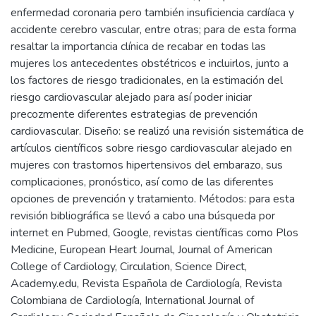
enfermedad coronaria pero también insuficiencia cardíaca y
accidente cerebro vascular, entre otras; para de esta forma
resaltar la importancia clínica de recabar en todas las
mujeres los antecedentes obstétricos e incluirlos, junto a
los factores de riesgo tradicionales, en la estimación del
riesgo cardiovascular alejado para así poder iniciar
precozmente diferentes estrategias de prevención
cardiovascular. Diseño: se realizó una revisión sistemática de
artículos científicos sobre riesgo cardiovascular alejado en
mujeres con trastornos hipertensivos del embarazo, sus
complicaciones, pronóstico, así como de las diferentes
opciones de prevención y tratamiento. Métodos: para esta
revisión bibliográfica se llevó a cabo una búsqueda por
internet en Pubmed, Google, revistas científicas como Plos
Medicine, European Heart Journal, Journal of American
College of Cardiology, Circulation, Science Direct,
Academy.edu, Revista Española de Cardiología, Revista
Colombiana de Cardiología, International Journal of