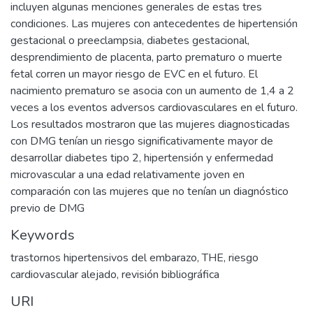
incluyen algunas menciones generales de estas tres
condiciones. Las mujeres con antecedentes de hipertensión
gestacional o preeclampsia, diabetes gestacional,
desprendimiento de placenta, parto prematuro o muerte
fetal corren un mayor riesgo de EVC en el futuro. El
nacimiento prematuro se asocia con un aumento de 1,4 a 2
veces a los eventos adversos cardiovasculares en el futuro.
Los resultados mostraron que las mujeres diagnosticadas
con DMG tenían un riesgo significativamente mayor de
desarrollar diabetes tipo 2, hipertensión y enfermedad
microvascular a una edad relativamente joven en
comparación con las mujeres que no tenían un diagnóstico
previo de DMG
Keywords
trastornos hipertensivos del embarazo
,
THE
,
riesgo
cardiovascular alejado
,
revisión bibliográfica
URI