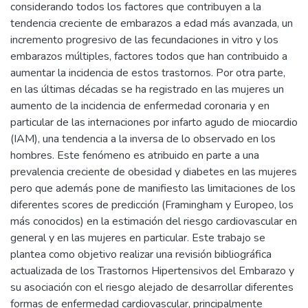
considerando todos los factores que contribuyen a la
tendencia creciente de embarazos a edad más avanzada, un
incremento progresivo de las fecundaciones in vitro y los
embarazos múltiples, factores todos que han contribuido a
aumentar la incidencia de estos trastornos. Por otra parte,
en las últimas décadas se ha registrado en las mujeres un
aumento de la incidencia de enfermedad coronaria y en
particular de las internaciones por infarto agudo de miocardio
(IAM), una tendencia a la inversa de lo observado en los
hombres. Este fenómeno es atribuido en parte a una
prevalencia creciente de obesidad y diabetes en las mujeres
pero que además pone de manifiesto las limitaciones de los
diferentes scores de predicción (Framingham y Europeo, los
más conocidos) en la estimación del riesgo cardiovascular en
general y en las mujeres en particular. Este trabajo se
plantea como objetivo realizar una revisión bibliográfica
actualizada de los Trastornos Hipertensivos del Embarazo y
su asociación con el riesgo alejado de desarrollar diferentes
formas de enfermedad cardiovascular, principalmente