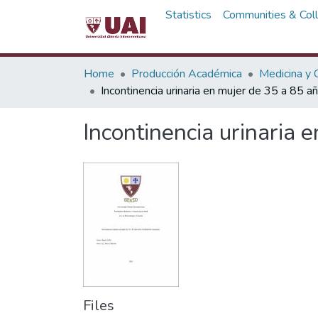
Statistics
Communities & Coll
Home
Producción Académica
Medicina y C
Incontinencia urinaria en mujer de 35 a 85 a
Incontinencia urinaria 
Files