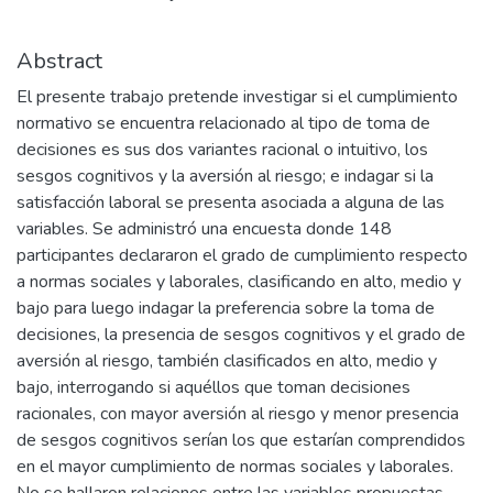
Abstract
El presente trabajo pretende investigar si el cumplimiento
normativo se encuentra relacionado al tipo de toma de
decisiones es sus dos variantes racional o intuitivo, los
sesgos cognitivos y la aversión al riesgo; e indagar si la
satisfacción laboral se presenta asociada a alguna de las
variables. Se administró una encuesta donde 148
participantes declararon el grado de cumplimiento respecto
a normas sociales y laborales, clasificando en alto, medio y
bajo para luego indagar la preferencia sobre la toma de
decisiones, la presencia de sesgos cognitivos y el grado de
aversión al riesgo, también clasificados en alto, medio y
bajo, interrogando si aquéllos que toman decisiones
racionales, con mayor aversión al riesgo y menor presencia
de sesgos cognitivos serían los que estarían comprendidos
en el mayor cumplimiento de normas sociales y laborales.