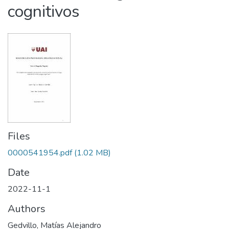
cognitivos
Files
0000541954.pdf
(1.02 MB)
Date
2022-11-1
Authors
Gedvillo, Matías Alejandro