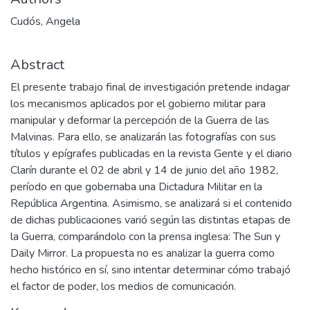
Cudós, Angela
Abstract
El presente trabajo final de investigación pretende indagar
los mecanismos aplicados por el gobierno militar para
manipular y deformar la percepción de la Guerra de las
Malvinas. Para ello, se analizarán las fotografías con sus
títulos y epígrafes publicadas en la revista Gente y el diario
Clarín durante el 02 de abril y 14 de junio del año 1982,
período en que gobernaba una Dictadura Militar en la
República Argentina. Asimismo, se analizará si el contenido
de dichas publicaciones varió según las distintas etapas de
la Guerra, comparándolo con la prensa inglesa: The Sun y
Daily Mirror. La propuesta no es analizar la guerra como
hecho histórico en sí, sino intentar determinar cómo trabajó
el factor de poder, los medios de comunicación.