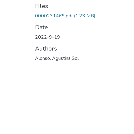
Files
0000231469.pdf
(1.23 MB)
Date
2022-9-19
Authors
Alonso, Agustina Sol