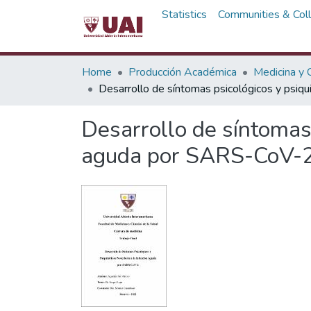
Statistics
Communities & Coll
Home
Producción Académica
Medicina y C
Desarrollo de síntomas psicológicos y psiqu
Desarrollo de síntomas 
aguda por SARS-CoV-