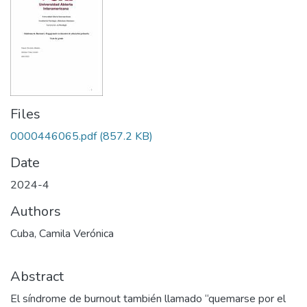
Files
0000446065.pdf
(857.2 KB)
Date
2024-4
Authors
Cuba, Camila Verónica
Abstract
El síndrome de burnout también llamado “quemarse por el