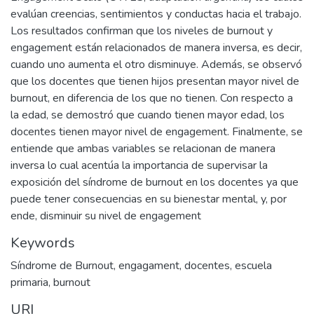
evalúan creencias, sentimientos y conductas hacia el trabajo.
Los resultados confirman que los niveles de burnout y
engagement están relacionados de manera inversa, es decir,
cuando uno aumenta el otro disminuye. Además, se observó
que los docentes que tienen hijos presentan mayor nivel de
burnout, en diferencia de los que no tienen. Con respecto a
la edad, se demostró que cuando tienen mayor edad, los
docentes tienen mayor nivel de engagement. Finalmente, se
entiende que ambas variables se relacionan de manera
inversa lo cual acentúa la importancia de supervisar la
exposición del síndrome de burnout en los docentes ya que
puede tener consecuencias en su bienestar mental, y, por
ende, disminuir su nivel de engagement
Keywords
Síndrome de Burnout
,
engagament
,
docentes
,
escuela
primaria
,
burnout
URI