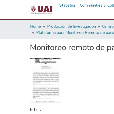
Statistics
Communities & Coll
Home
Producción de Investigación
Centro
Plataforma para Monitoreo Remoto de pacie
Monitoreo remoto de pac
Files