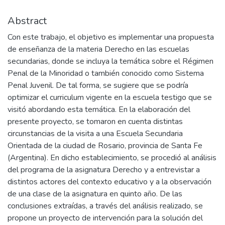
Abstract
Con este trabajo, el objetivo es implementar una propuesta
de enseñanza de la materia Derecho en las escuelas
secundarias, donde se incluya la temática sobre el Régimen
Penal de la Minoridad o también conocido como Sistema
Penal Juvenil. De tal forma, se sugiere que se podría
optimizar el curriculum vigente en la escuela testigo que se
visitó abordando esta temática. En la elaboración del
presente proyecto, se tomaron en cuenta distintas
circunstancias de la visita a una Escuela Secundaria
Orientada de la ciudad de Rosario, provincia de Santa Fe
(Argentina). En dicho establecimiento, se procedió al análisis
del programa de la asignatura Derecho y a entrevistar a
distintos actores del contexto educativo y a la observación
de una clase de la asignatura en quinto año. De las
conclusiones extraídas, a través del análisis realizado, se
propone un proyecto de intervención para la solución del