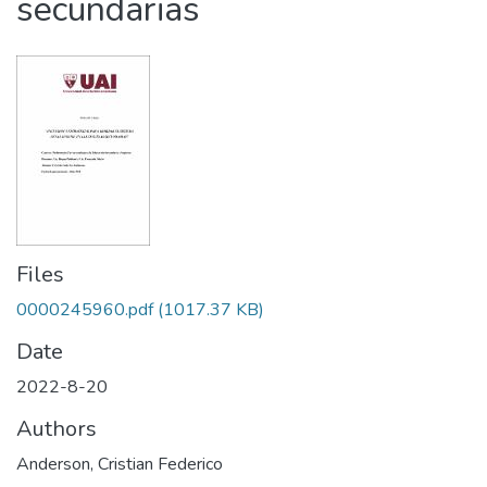
secundarias
Files
0000245960.pdf
(1017.37 KB)
Date
2022-8-20
Authors
Anderson, Cristian Federico