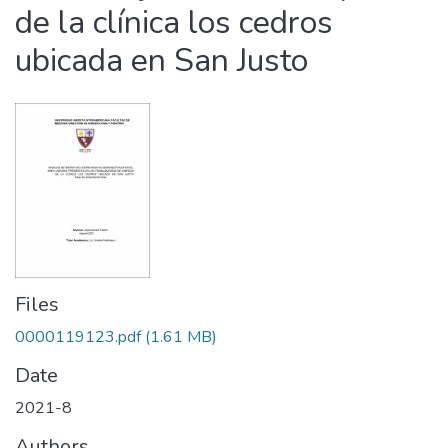
de la clínica los cedros
ubicada en San Justo
Files
0000119123.pdf
(1.61 MB)
Date
2021-8
Authors