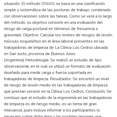
situación. El método OWAS se basa en una clasificación
simple y sistemática de las posturas de trabajo, combinado
con observaciones sobre las tareas. Como se verá a lo largo
del método, su objetivo consiste en una evaluación del
riesgo de carga postural en términos de frecuencia x
gravedad. Objetivo: Calcular los niveles de riesgos de lesión
músculo esquelético en el área laboral presentes en las
trabajadoras de limpieza de La Clínica Los Cedros ubicada
en San Justo, provincia de Buenos Aires
(Argentina).Metodología: Se realizó un estudio de tipo
observacional, en el cual se utilizó un formato de evaluación
diseñado para medir carga o fuerza soportada en
trabajadoras de limpieza. Resultados: Se encontró un nivel
de riesgo de lesión medio en las trabajadoras de limpieza
que prestan servicio en la Clínica Los Cedros. Conclusión: Se
concluye que el estudio de la ergonomía en las trabajadoras
de limpieza es de riesgo medio, es un tema de gran
relevancia, pues incluye informar a los participantes lo
necesario sobre dicha área y las posibles lesiones que