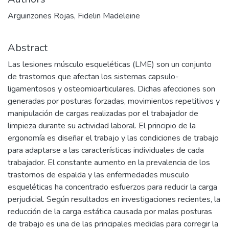
Arguinzones Rojas, Fidelin Madeleine
Abstract
Las lesiones músculo esqueléticas (LME) son un conjunto
de trastornos que afectan los sistemas capsulo-
ligamentosos y osteomioarticulares. Dichas afecciones son
generadas por posturas forzadas, movimientos repetitivos y
manipulación de cargas realizadas por el trabajador de
limpieza durante su actividad laboral. El principio de la
ergonomía es diseñar el trabajo y las condiciones de trabajo
para adaptarse a las características individuales de cada
trabajador. El constante aumento en la prevalencia de los
trastornos de espalda y las enfermedades musculo
esqueléticas ha concentrado esfuerzos para reducir la carga
perjudicial. Según resultados en investigaciones recientes, la
reducción de la carga estática causada por malas posturas
de trabajo es una de las principales medidas para corregir la