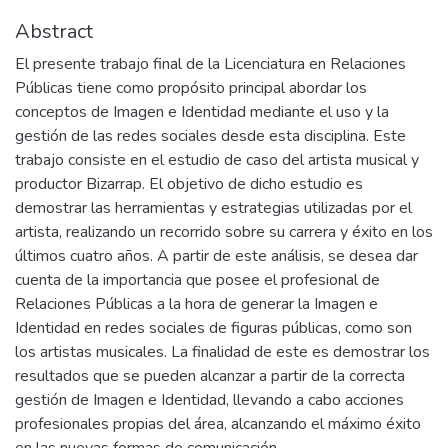
Abstract
El presente trabajo final de la Licenciatura en Relaciones
Públicas tiene como propósito principal abordar los
conceptos de Imagen e Identidad mediante el uso y la
gestión de las redes sociales desde esta disciplina. Este
trabajo consiste en el estudio de caso del artista musical y
productor Bizarrap. El objetivo de dicho estudio es
demostrar las herramientas y estrategias utilizadas por el
artista, realizando un recorrido sobre su carrera y éxito en los
últimos cuatro años. A partir de este análisis, se desea dar
cuenta de la importancia que posee el profesional de
Relaciones Públicas a la hora de generar la Imagen e
Identidad en redes sociales de figuras públicas, como son
los artistas musicales. La finalidad de este es demostrar los
resultados que se pueden alcanzar a partir de la correcta
gestión de Imagen e Identidad, llevando a cabo acciones
profesionales propias del área, alcanzando el máximo éxito