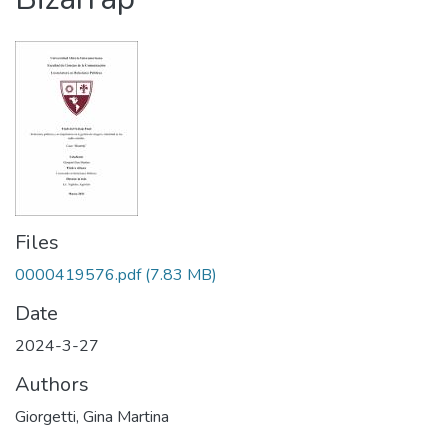
Files
0000419576.pdf
(7.83 MB)
Date
2024-3-27
Authors
Giorgetti, Gina Martina