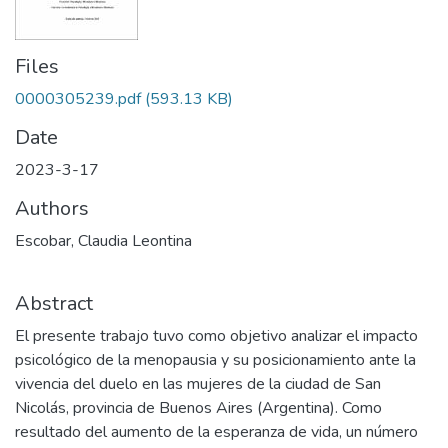
Files
0000305239.pdf
(593.13 KB)
Date
2023-3-17
Authors
Escobar, Claudia Leontina
Abstract
El presente trabajo tuvo como objetivo analizar el impacto
psicológico de la menopausia y su posicionamiento ante la
vivencia del duelo en las mujeres de la ciudad de San
Nicolás, provincia de Buenos Aires (Argentina). Como
resultado del aumento de la esperanza de vida, un número