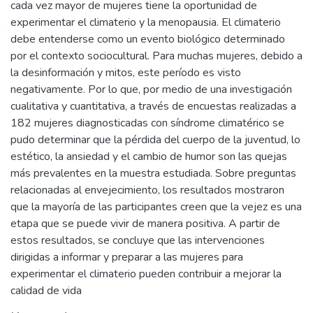
cada vez mayor de mujeres tiene la oportunidad de
experimentar el climaterio y la menopausia. El climaterio
debe entenderse como un evento biológico determinado
por el contexto sociocultural. Para muchas mujeres, debido a
la desinformación y mitos, este período es visto
negativamente. Por lo que, por medio de una investigación
cualitativa y cuantitativa, a través de encuestas realizadas a
182 mujeres diagnosticadas con síndrome climatérico se
pudo determinar que la pérdida del cuerpo de la juventud, lo
estético, la ansiedad y el cambio de humor son las quejas
más prevalentes en la muestra estudiada. Sobre preguntas
relacionadas al envejecimiento, los resultados mostraron
que la mayoría de las participantes creen que la vejez es una
etapa que se puede vivir de manera positiva. A partir de
estos resultados, se concluye que las intervenciones
dirigidas a informar y preparar a las mujeres para
experimentar el climaterio pueden contribuir a mejorar la
calidad de vida