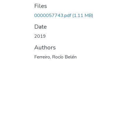
Files
0000057743.pdf
(1.11 MB)
Date
2019
Authors
Ferreiro, Rocío Belén