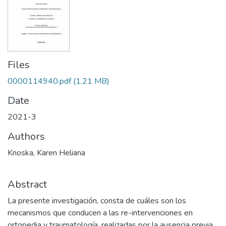
Files
0000114940.pdf
(1.21 MB)
Date
2021-3
Authors
Knoska, Karen Heliana
Abstract
La presente investigación, consta de cuáles son los
mecanismos que conducen a las re-intervenciones en
ortopedia y traumatología, realizadas por la ausencia previa