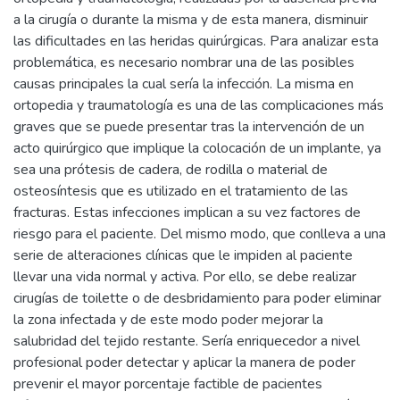
a la cirugía o durante la misma y de esta manera, disminuir
las dificultades en las heridas quirúrgicas. Para analizar esta
problemática, es necesario nombrar una de las posibles
causas principales la cual sería la infección. La misma en
ortopedia y traumatología es una de las complicaciones más
graves que se puede presentar tras la intervención de un
acto quirúrgico que implique la colocación de un implante, ya
sea una prótesis de cadera, de rodilla o material de
osteosíntesis que es utilizado en el tratamiento de las
fracturas. Estas infecciones implican a su vez factores de
riesgo para el paciente. Del mismo modo, que conlleva a una
serie de alteraciones clínicas que le impiden al paciente
llevar una vida normal y activa. Por ello, se debe realizar
cirugías de toilette o de desbridamiento para poder eliminar
la zona infectada y de este modo poder mejorar la
salubridad del tejido restante. Sería enriquecedor a nivel
profesional poder detectar y aplicar la manera de poder
prevenir el mayor porcentaje factible de pacientes