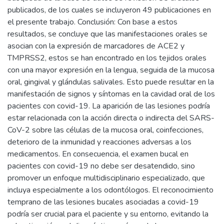
publicados, de los cuales se incluyeron 49 publicaciones en
el presente trabajo. Conclusión: Con base a estos
resultados, se concluye que las manifestaciones orales se
asocian con la expresión de marcadores de ACE2 y
TMPRSS2, estos se han encontrado en los tejidos orales
con una mayor expresión en la lengua, seguida de la mucosa
oral, gingival y glándulas salivales. Esto puede resultar en la
manifestación de signos y síntomas en la cavidad oral de los
pacientes con covid-19. La aparición de las lesiones podría
estar relacionada con la acción directa o indirecta del SARS-
CoV-2 sobre las células de la mucosa oral, coinfecciones,
deterioro de la inmunidad y reacciones adversas a los
medicamentos. En consecuencia, el examen bucal en
pacientes con covid-19 no debe ser desatendido, sino
promover un enfoque multidisciplinario especializado, que
incluya especialmente a los odontólogos. El reconocimiento
temprano de las lesiones bucales asociadas a covid-19
podría ser crucial para el paciente y su entorno, evitando la