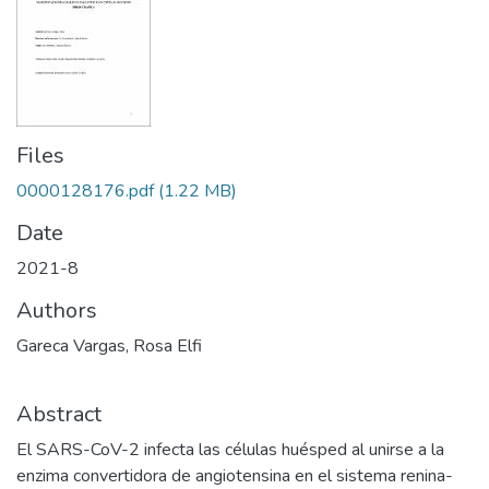
Files
0000128176.pdf
(1.22 MB)
Date
2021-8
Authors
Gareca Vargas, Rosa Elfi
Abstract
El SARS-CoV-2 infecta las células huésped al unirse a la
enzima convertidora de angiotensina en el sistema renina-