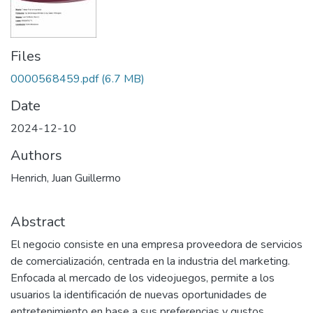
Files
0000568459.pdf
(6.7 MB)
Date
2024-12-10
Authors
Henrich, Juan Guillermo
Abstract
El negocio consiste en una empresa proveedora de servicios
de comercialización, centrada en la industria del marketing.
Enfocada al mercado de los videojuegos, permite a los
usuarios la identificación de nuevas oportunidades de
entretenimiento en base a sus preferencias y gustos