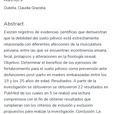
Oubiña, Claudia Graciela
Abstract
Existen registros de evidencias científicas que demuestran
que la debilidad del suelo pélvico está estrechamente
relacionada con diferentes afecciones de la musculatura
pelviana, entre las que se encuentran; incontinencia urinaria,
fecal, prolapsos y alteraciones en la fisiología sexual.
Objetivo: Determinar el beneficio de los ejercicios de
fortalecimiento para el suelo pélvico como prevención ante
disfunciones post-parto en madres embarazadas entre los
19 y los 35 años de edad. Resultados: A partir de la
investigación se obtuvieron se obtuvieron 22 resultados en
PubMed de los cuales en 5 se realizó una lectura
comprensiva con el fin de obtener resultados que
cumplieran con los criterios de inclusión y exclusión
propuestos para realizar la investigación. Conclusión: La