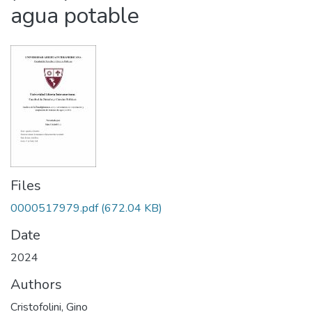
agua potable
Files
0000517979.pdf
(672.04 KB)
Date
2024
Authors
Cristofolini, Gino