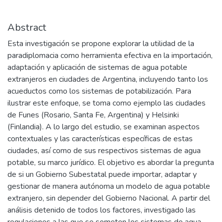
Abstract
Esta investigación se propone explorar la utilidad de la
paradiplomacia como herramienta efectiva en la importación,
adaptación y aplicación de sistemas de agua potable
extranjeros en ciudades de Argentina, incluyendo tanto los
acueductos como los sistemas de potabilización. Para
ilustrar este enfoque, se toma como ejemplo las ciudades
de Funes (Rosario, Santa Fe, Argentina) y Helsinki
(Finlandia). A lo largo del estudio, se examinan aspectos
contextuales y las características específicas de estas
ciudades, así como de sus respectivos sistemas de agua
potable, su marco jurídico. El objetivo es abordar la pregunta
de si un Gobierno Subestatal puede importar, adaptar y
gestionar de manera autónoma un modelo de agua potable
extranjero, sin depender del Gobierno Nacional. A partir del
análisis detenido de todos los factores, investigado las