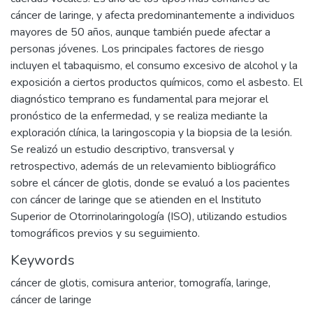
cáncer de laringe, y afecta predominantemente a individuos
mayores de 50 años, aunque también puede afectar a
personas jóvenes. Los principales factores de riesgo
incluyen el tabaquismo, el consumo excesivo de alcohol y la
exposición a ciertos productos químicos, como el asbesto. El
diagnóstico temprano es fundamental para mejorar el
pronóstico de la enfermedad, y se realiza mediante la
exploración clínica, la laringoscopia y la biopsia de la lesión.
Se realizó un estudio descriptivo, transversal y
retrospectivo, además de un relevamiento bibliográfico
sobre el cáncer de glotis, donde se evaluó a los pacientes
con cáncer de laringe que se atienden en el Instituto
Superior de Otorrinolaringología (ISO), utilizando estudios
tomográficos previos y su seguimiento.
Keywords
cáncer de glotis
,
comisura anterior
,
tomografía
,
laringe
,
cáncer de laringe