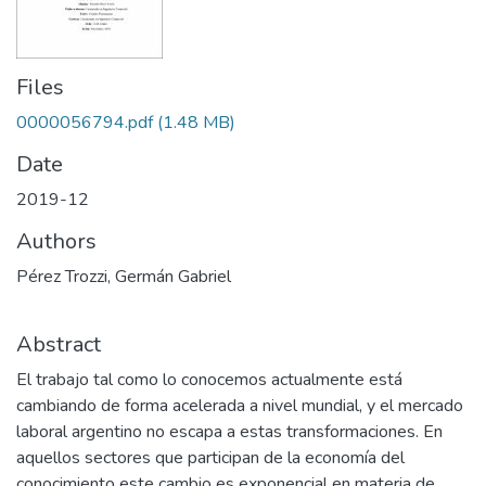
Files
0000056794.pdf
(1.48 MB)
Date
2019-12
Authors
Pérez Trozzi, Germán Gabriel
Abstract
El trabajo tal como lo conocemos actualmente está
cambiando de forma acelerada a nivel mundial, y el mercado
laboral argentino no escapa a estas transformaciones. En
aquellos sectores que participan de la economía del
conocimiento este cambio es exponencial en materia de