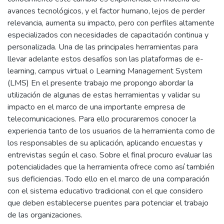
avances tecnológicos, y el factor humano, lejos de perder
relevancia, aumenta su impacto, pero con perfiles altamente
especializados con necesidades de capacitación continua y
personalizada. Una de las principales herramientas para
llevar adelante estos desafíos son las plataformas de e-
learning, campus virtual o Learning Management System
(LMS) En el presente trabajo me propongo abordar la
utilización de algunas de estas herramientas y validar su
impacto en el marco de una importante empresa de
telecomunicaciones. Para ello procuraremos conocer la
experiencia tanto de los usuarios de la herramienta como de
los responsables de su aplicación, aplicando encuestas y
entrevistas según el caso. Sobre el final procuro evaluar las
potencialidades que la herramienta ofrece como así también
sus deficiencias. Todo ello en el marco de una comparación
con el sistema educativo tradicional con el que considero
que deben establecerse puentes para potenciar el trabajo
de las organizaciones.