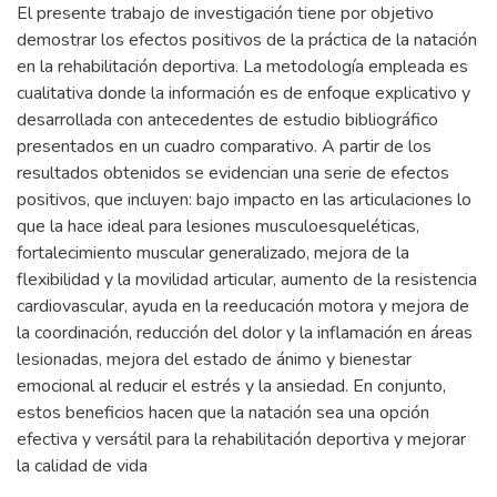
El presente trabajo de investigación tiene por objetivo
demostrar los efectos positivos de la práctica de la natación
en la rehabilitación deportiva. La metodología empleada es
cualitativa donde la información es de enfoque explicativo y
desarrollada con antecedentes de estudio bibliográfico
presentados en un cuadro comparativo. A partir de los
resultados obtenidos se evidencian una serie de efectos
positivos, que incluyen: bajo impacto en las articulaciones lo
que la hace ideal para lesiones musculoesqueléticas,
fortalecimiento muscular generalizado, mejora de la
flexibilidad y la movilidad articular, aumento de la resistencia
cardiovascular, ayuda en la reeducación motora y mejora de
la coordinación, reducción del dolor y la inflamación en áreas
lesionadas, mejora del estado de ánimo y bienestar
emocional al reducir el estrés y la ansiedad. En conjunto,
estos beneficios hacen que la natación sea una opción
efectiva y versátil para la rehabilitación deportiva y mejorar
la calidad de vida