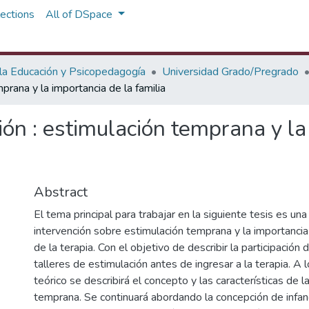
ections
All of DSpace
 la Educación y Psicopedagogía
Universidad Grado/Pregrado
prana y la importancia de la familia
ón : estimulación temprana y la
Abstract
El tema principal para trabajar en la siguiente tesis es un
intervención sobre estimulación temprana y la importancia 
de la terapia. Con el objetivo de describir la participación d
talleres de estimulación antes de ingresar a la terapia. A 
teórico se describirá el concepto y las características de l
temprana. Se continuará abordando la concepción de infanc