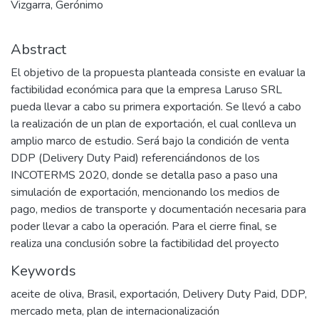
Vizgarra, Gerónimo
Abstract
El objetivo de la propuesta planteada consiste en evaluar la
factibilidad económica para que la empresa Laruso SRL
pueda llevar a cabo su primera exportación. Se llevó a cabo
la realización de un plan de exportación, el cual conlleva un
amplio marco de estudio. Será bajo la condición de venta
DDP (Delivery Duty Paid) referenciándonos de los
INCOTERMS 2020, donde se detalla paso a paso una
simulación de exportación, mencionando los medios de
pago, medios de transporte y documentación necesaria para
poder llevar a cabo la operación. Para el cierre final, se
realiza una conclusión sobre la factibilidad del proyecto
Keywords
aceite de oliva
,
Brasil
,
exportación
,
Delivery Duty Paid
,
DDP
,
mercado meta
,
plan de internacionalización