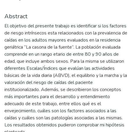
Abstract
El objetivo del presente trabajo es identificar si los factores
de riesgo intrínsecos esta relacionados con la prevalencia de
caídas en los adultos mayores evaluados en la residencia
geriátrica “La casona de la fuente”. La población evaluada
comprende en un rango etario de entre 80 y 90 años de
edad, que incluye ambos sexos. Para la misma se utilizaron
diferentes Escalas/Índices que evalúan las actividades
básicas de la vida diaria (ABVD), el equilibrio y la marcha y la
valoración del riesgo de caídas del paciente
institucionalizado. Además, se describieron los conceptos
más importantes para el desarrollo y entendimiento
adecuado de este trabajo, entre ellos qué es el
envejecimiento, cuáles son los factores asociados a las
caídas y cuáles son las patologías asociadas a las mismas.
Los resultados obtenidos pudieron comprobar mi hipótesis