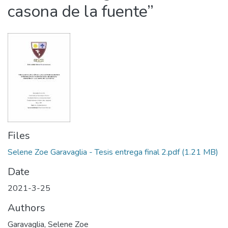
casona de la fuente”
Files
Selene Zoe Garavaglia - Tesis entrega final 2.pdf
(1.21 MB)
Date
2021-3-25
Authors
Garavaglia, Selene Zoe