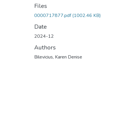
Files
0000717877.pdf
(1002.46 KB)
Date
2024-12
Authors
Bilevicius, Karen Denise