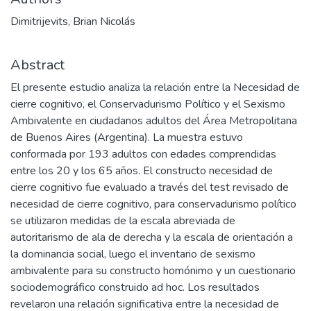
Dimitrijevits, Brian Nicolás
Abstract
El presente estudio analiza la relación entre la Necesidad de
cierre cognitivo, el Conservadurismo Político y el Sexismo
Ambivalente en ciudadanos adultos del Área Metropolitana
de Buenos Aires (Argentina). La muestra estuvo
conformada por 193 adultos con edades comprendidas
entre los 20 y los 65 años. El constructo necesidad de
cierre cognitivo fue evaluado a través del test revisado de
necesidad de cierre cognitivo, para conservadurismo político
se utilizaron medidas de la escala abreviada de
autoritarismo de ala de derecha y la escala de orientación a
la dominancia social, luego el inventario de sexismo
ambivalente para su constructo homónimo y un cuestionario
sociodemográfico construido ad hoc. Los resultados
revelaron una relación significativa entre la necesidad de