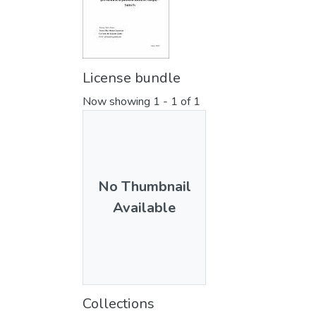
License bundle
Now showing
1 - 1 of 1
No Thumbnail
Available
Collections