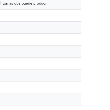
síntomas que puede producir