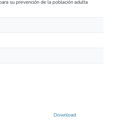
para su prevención de la población adulta
Download