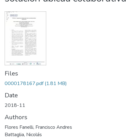
Files
0000178167.pdf
(1.81 MB)
Date
2018-11
Authors
Flores Fanelli, Francisco Andres
Battaglia, Nicolás