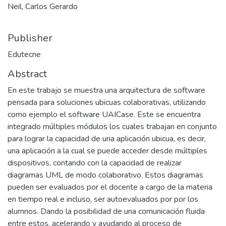
Neil, Carlos Gerardo
Publisher
Edutecne
Abstract
En este trabajo se muestra una arquitectura de software
pensada para soluciones ubicuas colaborativas, utilizando
como ejemplo el software UAICase. Este se encuentra
integrado múltiples módulos los cuales trabajan en conjunto
para lograr la capacidad de una aplicación ubicua, es decir,
una aplicación a la cual se puede acceder desde múltiples
dispositivos, contando con la capacidad de realizar
diagramas UML de modo colaborativo. Estos diagramas
pueden ser evaluados por el docente a cargo de la materia
en tiempo real e incluso, ser autoevaluados por por los
alumnos. Dando la posibilidad de una comunicación fluida
entre estos, acelerando y ayudando al proceso de