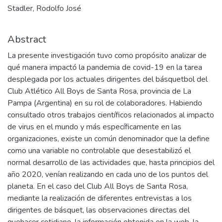
Stadler, Rodolfo José
Abstract
La presente investigación tuvo como propósito analizar de
qué manera impactó la pandemia de covid-19 en la tarea
desplegada por los actuales dirigentes del básquetbol del
Club Atlético All Boys de Santa Rosa, provincia de La
Pampa (Argentina) en su rol de colaboradores. Habiendo
consultado otros trabajos científicos relacionados al impacto
de virus en el mundo y más específicamente en las
organizaciones, existe un común denominador que la define
como una variable no controlable que desestabilizó el
normal desarrollo de las actividades que, hasta principios del
año 2020, venían realizando en cada uno de los puntos del
planeta. En el caso del Club All Boys de Santa Rosa,
mediante la realización de diferentes entrevistas a los
dirigentes de básquet, las observaciones directas del