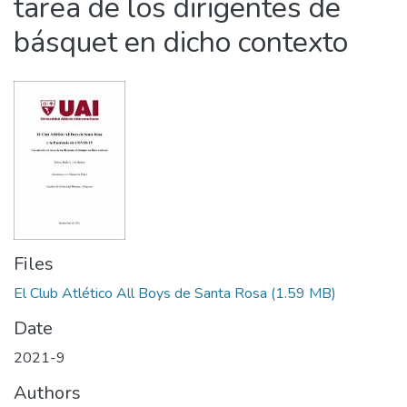
tarea de los dirigentes de
básquet en dicho contexto
Files
El Club Atlético All Boys de Santa Rosa
(1.59 MB)
Date
2021-9
Authors