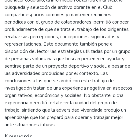
quehacer cotidiano, la información obtenida en la web, la
búsqueda y selección de archivo obrante en el Club,
compartir espacios comunes y mantener reuniones
periódicas con el grupo de colaboradores, permitió conocer
profundamente de qué se trata el trabajo de los dirigentes,
recabar sus percepciones, concepciones, significados y
representaciones. Este documento también pone a
disposición del lector las estrategias utilizadas por un grupo
de personas voluntarias que buscan pertenecer, ayudar y
sentirse parte de un proyecto deportivo y social, a pesar de
las adversidades producidas por el contexto. Las
conclusiones a las que se arribó con este trabajo de
investigación tratan de una experiencia negativa en aspectos
organizativos, económicos y sociales. No obstante, dicha
experiencia permitió fortalecer la unidad del grupo de
trabajo, sintiendo que la adversidad vivenciada produjo un
aprendizaje que los preparó para operar y trabajar mejor
ante situaciones futuras
Keywords