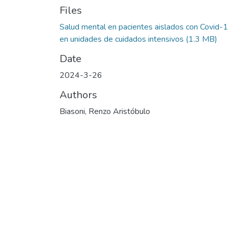
Files
Salud mental en pacientes aislados con Covid-
en unidades de cuidados intensivos
(1.3 MB)
Date
2024-3-26
Authors
Biasoni, Renzo Aristóbulo