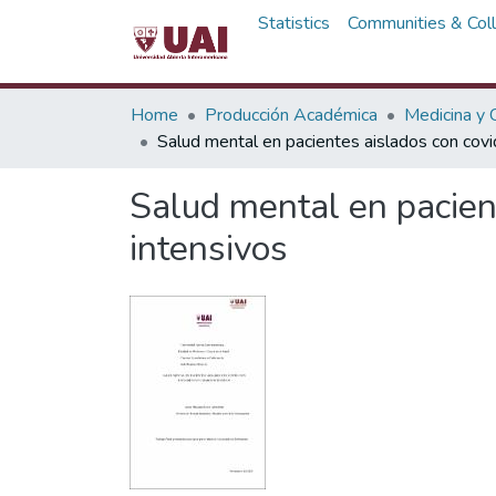
Statistics
Communities & Coll
Home
Producción Académica
Medicina y C
Salud mental en pacientes aislados con cov
Salud mental en pacien
intensivos