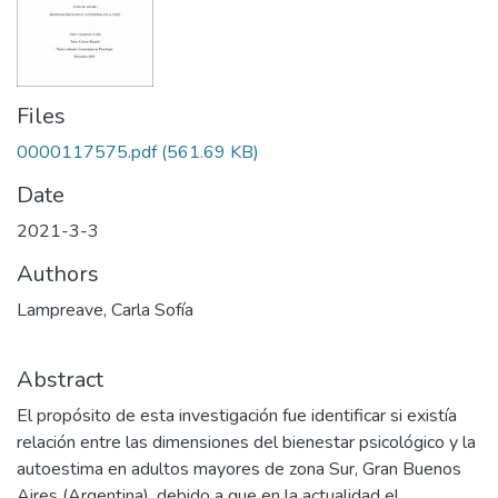
Files
0000117575.pdf
(561.69 KB)
Date
2021-3-3
Authors
Lampreave, Carla Sofía
Abstract
El propósito de esta investigación fue identificar si existía
relación entre las dimensiones del bienestar psicológico y la
autoestima en adultos mayores de zona Sur, Gran Buenos
Aires (Argentina), debido a que en la actualidad el