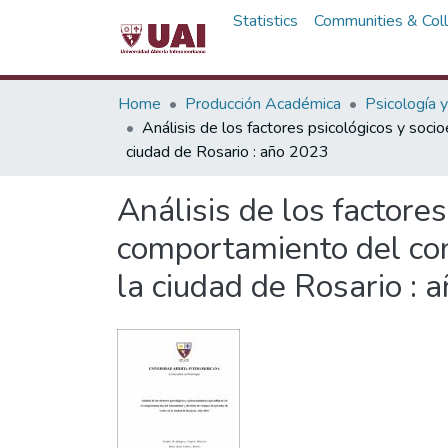
Statistics
Communities & Coll
Home
Producción Académica
Psicología 
Análisis de los factores psicológicos y soc
ciudad de Rosario : año 2023
Análisis de los factore
comportamiento del con
la ciudad de Rosario : 